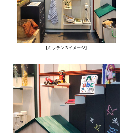
【キッチンのイメージ】