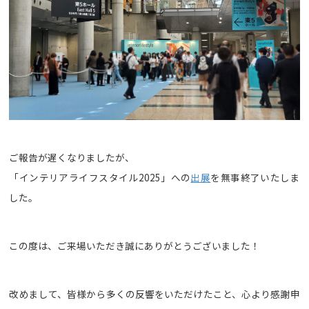
デジタルカタログ
お問い合わせ
ご報告が遅くなりましたが、
「インテリアライフスタイル2025」への
出展
を無事終了いたしま
した。
この度は、ご来場いただき誠にありがとうございました！
改めまして、皆様から多くの反響をいただけたこと、心より感謝申