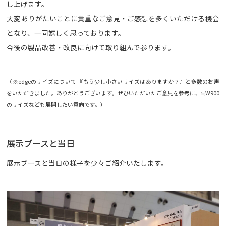
し上げます。
大変ありがたいことに貴重なご意見・ご感想を多くいただける機会
となり、一同嬉しく思っております。
今後の製品改善・改良に向けて取り組んで参ります。
（※edgeのサイズについて 『もう少し小さいサイズはありますか？』と多数のお声
をいただきました。ありがとうございます。ぜひいただいたご意見を参考に、≒W900
のサイズなども展開したい意向です。）
展示ブースと当日
展示ブースと当日の様子を少々ご紹介いたします。