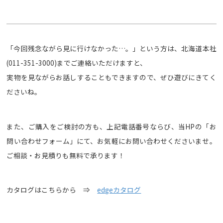
「今回残念ながら見に行けなかった…。」という方は、北海道本社
(011-351-3000)までご連絡いただけますと、
実物を見ながらお話しすることもできますので、ぜひ遊びにきてく
ださいね。
また、ご購入をご検討の方も、上記電話番号ならび、当HPの「お
問い合わせフォーム」にて、お気軽にお問い合わせくださいませ。
ご相談・お見積りも無料で承ります！
カタログはこちらから ⇒
edgeカタログ