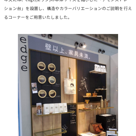
ション台」を設置し、構造やカラーバリエーションのご説明を行え
るコーナーをご用意いたしました。