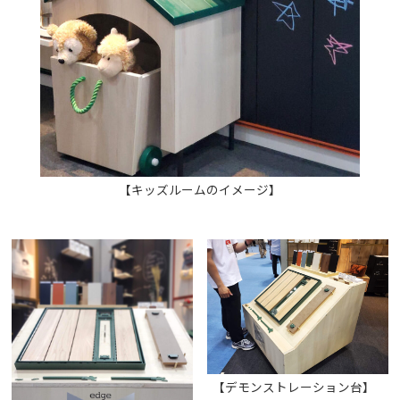
【キッズルームのイメージ】
【デモンストレーション台】