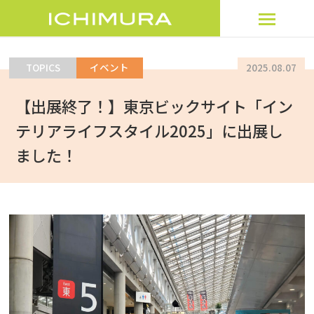
TOPICS
イベント
2025.08.07
トップページ
【出展終了！】東京ビックサイト「イン
製品を探す
テリアライフスタイル2025」に出展し
ました！
サービス
トピックス
企業情報
オンラインショップ