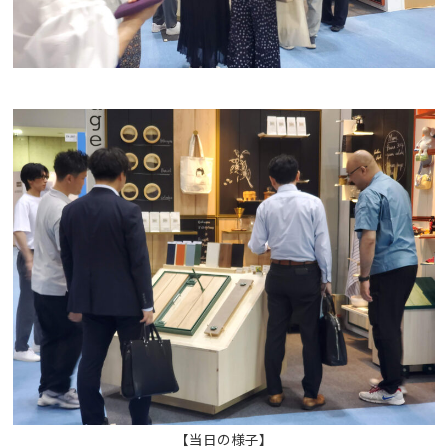
【当日の様子】