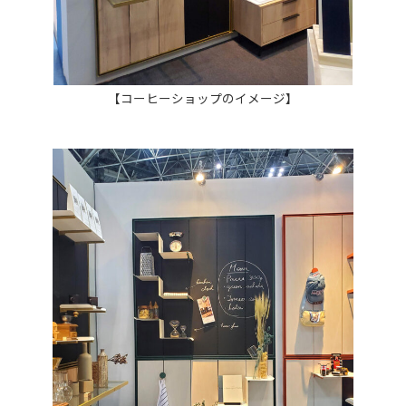
【コーヒーショップのイメージ】