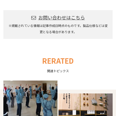
お問い合わせはこちら
※掲載されている情報は記事作成日時点のものです。製品仕様などは変
更となる場合があります。
RERATED
関連トピックス