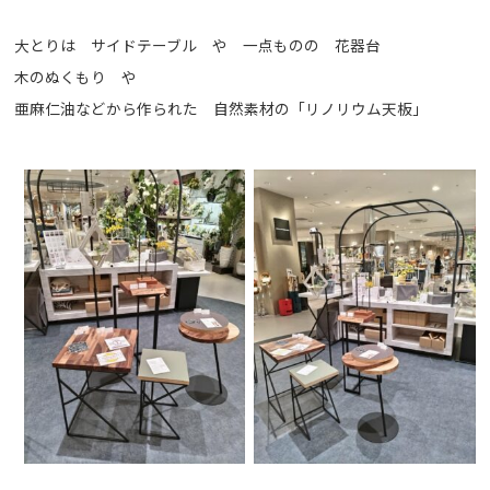
大とりは サイドテーブル や 一点ものの 花器台
木のぬくもり や
亜麻仁油などから作られた 自然素材の「リノリウム天板」