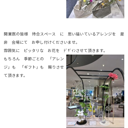
開業医の皆様 待合スペース に 思い描いているアレンジを 是
非 会場にて お申し付けくださいませ。
雰囲気に ピッタリな お花を ﾃﾞｻﾞｲﾝさせて頂きます。
もちろん 季節ごとの 「アレン
ジ」も 「ギフト」も 賜りさせ
て頂きます。