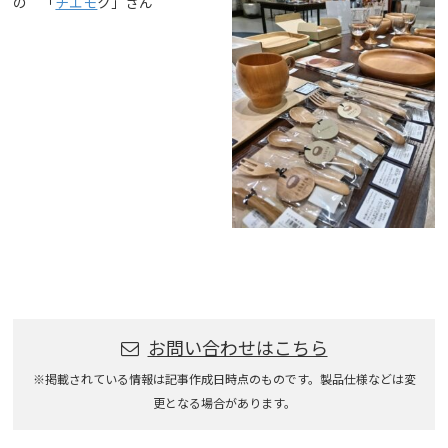
の 「
チエモ
ク」さん
お問い合わせはこちら
※掲載されている情報は記事作成日時点のものです。製品仕様などは変
更となる場合があります。