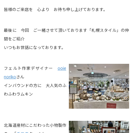
皆様のご来店を 心より お待ち申し上げております。
最後に 今回 ご一緒させて頂いております「札幌スタイル」の仲
間をご紹介
いつもお世話になっております。
フェルト作家デザイナー
ooie
noriko
さん
インバウンドの方に 大人気のふ
わふわラムキン
北海道産材にこだわった小物製作