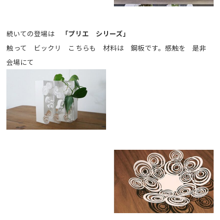
続いての登場は
「プリエ シリーズ」
触って ビックリ こちらも 材料は 鋼板です。感触を 是非
会場にて