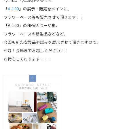
今回は、今年認証を受けた
「
A-100
」の展示・販売をメインに、
フラワーベース等も販売させて頂きます！！
「A-100」のNEWカラーや形、
フラワーベースの新製品などなど、
今回も新たな製品や試みを展示させて頂きますので、
ぜひ！会場までお越しください！！
お待ちしております！！！