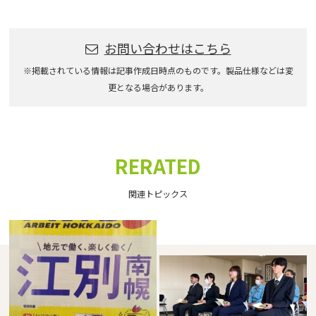
お問い合わせはこちら
※掲載されている情報は記事作成日時点のものです。製品仕様などは変
更となる場合があります。
RERATED
関連トピックス